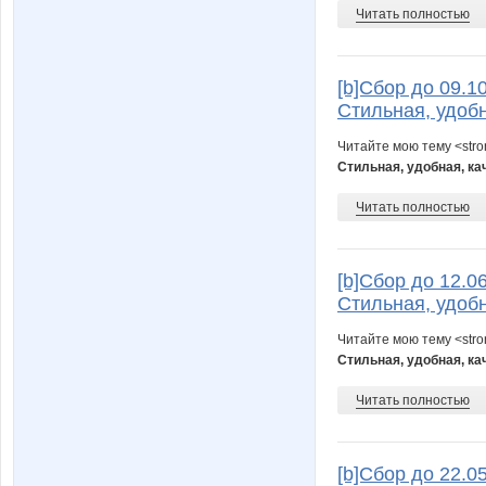
Читать полностью
[b]Cбор до 09.1
Стильная, удобн
Читайте мою тему <str
Стильная, удобная, ка
Читать полностью
[b]Cбор до 12.0
Стильная, удобн
Читайте мою тему <str
Стильная, удобная, ка
Читать полностью
[b]Cбор до 22.0