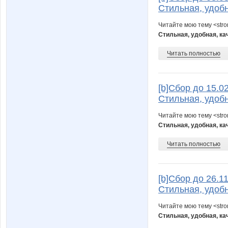
Стильная, удобн
Читайте мою тему <str
Стильная, удобная, ка
Читать полностью
[b]Cбор до 15.0
Стильная, удобн
Читайте мою тему <str
Стильная, удобная, ка
Читать полностью
[b]Cбор до 26.1
Стильная, удобн
Читайте мою тему <str
Стильная, удобная, ка