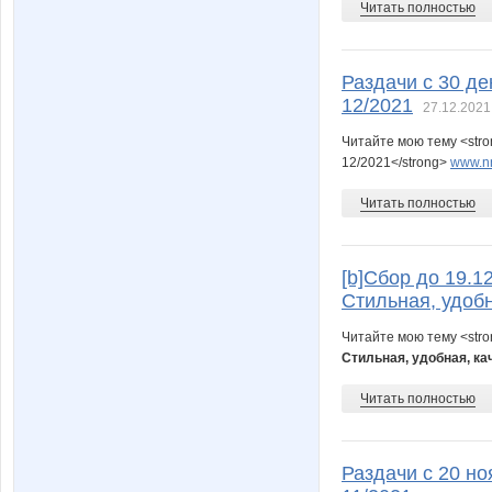
Читать полностью
Раздачи с 30 де
12/2021
27.12.2021
Читайте мою тему <stro
12/2021</strong>
www.nn
Читать полностью
[b]Cбор до 19.1
Стильная, удобн
Читайте мою тему <str
Стильная, удобная, ка
Читать полностью
Раздачи с 20 но