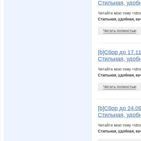
Стильная, удобн
Читайте мою тему <str
Стильная, удобная, ка
Читать полностью
[b]Cбор до 17.1
Стильная, удобн
Читайте мою тему <str
Стильная, удобная, ка
Читать полностью
[b]Cбор до 24.0
Стильная, удобн
Читайте мою тему <str
Стильная, удобная, ка