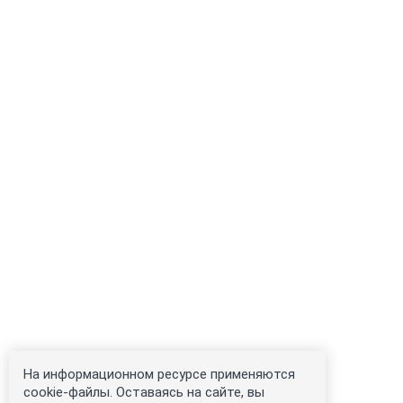
На информационном ресурсе применяются
cookie-файлы. Оставаясь на сайте, вы