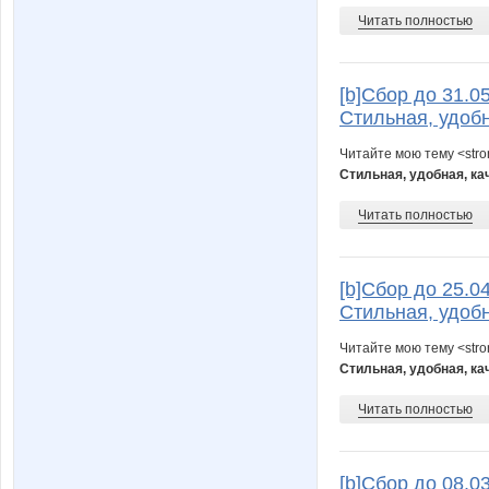
Читать полностью
[b]Cбор до 31.0
Стильная, удобн
Читайте мою тему <str
Стильная, удобная, ка
Читать полностью
[b]Cбор до 25.0
Стильная, удобн
Читайте мою тему <str
Стильная, удобная, ка
Читать полностью
[b]Cбор до 08.0