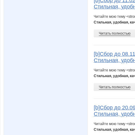
[b]Cбор до 11.0
Стильная, удобн
Читайте мою тему <str
Стильная, удобная, ка
Читать полностью
[b]Cбор до 08.1
Стильная, удобн
Читайте мою тему <str
Стильная, удобная, ка
Читать полностью
[b]Cбор до 20.0
Стильная, удобн
Читайте мою тему <str
Стильная, удобная, ка