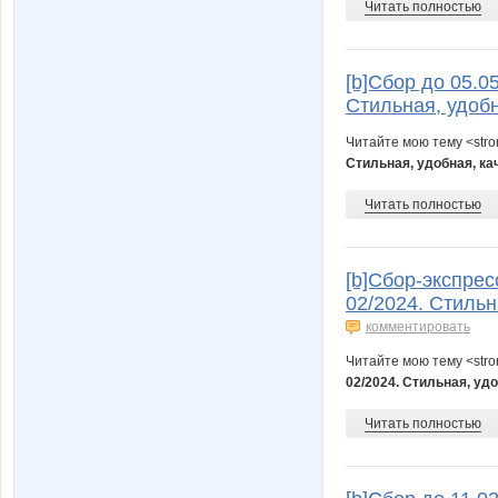
Читать полностью
[b]Cбор до 05.0
Стильная, удобн
Читайте мою тему <str
Стильная, удобная, ка
Читать полностью
[b]Cбор-экспрес
02/2024. Стильн
комментировать
Читайте мою тему <str
02/2024. Стильная, уд
Читать полностью