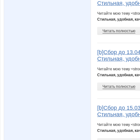
Стильная, удобн
Читайте мою тему <str
Стильная, удобная, ка
Читать полностью
[b]Cбор до 13.0
Стильная, удобн
Читайте мою тему <str
Стильная, удобная, ка
Читать полностью
[b]Cбор до 15.0
Стильная, удобн
Читайте мою тему <str
Стильная, удобная, ка