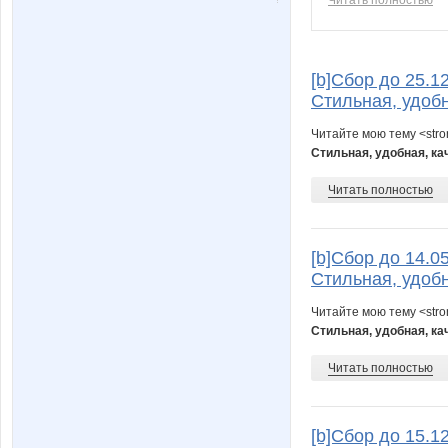
[b]Cбор до 25.1
Стильная, удобн
Читайте мою тему <str
Стильная, удобная, ка
Читать полностью
[b]Cбор до 14.0
Стильная, удобн
Читайте мою тему <str
Стильная, удобная, ка
Читать полностью
[b]Cбор до 15.1