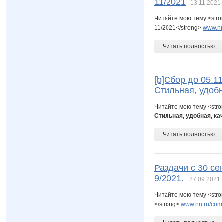
11/2021
13.11.2021 
Читайте мою тему <stro
11/2021</strong>
www.nn
Читать полностью
[b]Cбор до 05.1
Стильная, удобн
Читайте мою тему <str
Стильная, удобная, ка
Читать полностью
Раздачи с 30 се
9/2021.
27.09.2021 
Читайте мою тему <stro
</strong>
www.nn.ru/comm